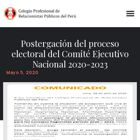
Postergación del proceso
electoral del Comité Ejecutivo
Nacional 2020-2023
Mayo 5, 2020